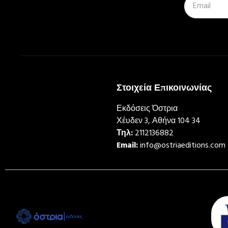
Στοιχεία Επικοινωνίας
Εκδόσεις Όστρια
Χέυδεν 3, Αθήνα 104 34
Τηλ:
2112136882
Email:
info@ostriaeditions.com