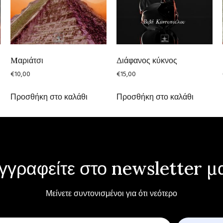
Mαριάτσι
Διάφανος κύκνος
€
10,00
€
15,00
Προσθήκη στο καλάθι
Προσθήκη στο καλάθι
γγραφείτε στο newsletter μ
Μείνετε συντονισμένοι για ότι νεότερο