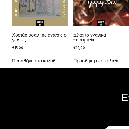
Χορτάριασαν της αγάπης οι
Δέκα τσιγγάνικα
γωνίες
παραμύθια
€
15,00
€
14,00
Προσθήκη στο καλάθι
Προσθήκη στο καλάθι
Ε