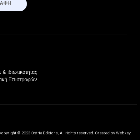
ΡΑΦΉ
 & ιδιωτικότητας
ιτική Επιστροφών
opyright © 2023 Ostria Editions, All rights reserved. Created by
Webkey