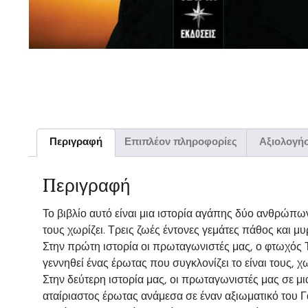
Περιγραφή
Επιπλέον πληροφορίες
Αξιολογήσ
Περιγραφή
Το βιβλίο αυτό είναι μια ιστορία αγάπης δύο ανθρώπων
τους χωρίζει. Τρεις ζωές έντονες γεμάτες πάθος και μ
Στην πρώτη ιστορία οι πρωταγωνιστές μας, ο φτωχός Τ
γεννηθεί ένας έρωτας που συγκλονίζει το είναι τους, χ
Στην δεύτερη ιστορία μας, οι πρωταγωνιστές μας σε μι
αταίριαστος έρωτας ανάμεσα σε έναν αξιωματικό του Γαλλ