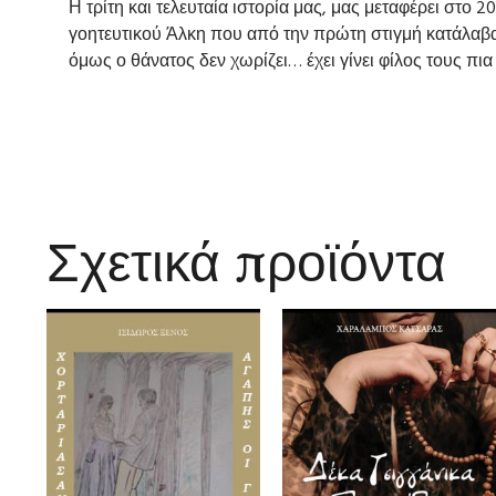
Η τρίτη και τελευταία ιστορία μας, μας μεταφέρει στο
γοητευτικού Άλκη που από την πρώτη στιγμή κατάλαβαν
όμως ο θάνατος δεν χωρίζει… έχει γίνει φίλος τους πι
Σχετικά προϊόντα