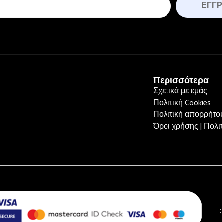
ΕΓΓ
Περισσότερα
Σχετικά με εμάς
Πολιτική Cookies
Πολιτική απορρήτου
Όροι χρήσης | Πολ
C