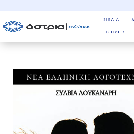
ΒΙΒΛΊΑ
ΕΊΣΟΔΟΣ