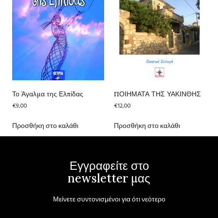
Το Άγαλμα της Ελπίδας
ΠΟΙΗΜΑΤΑ ΤΗΣ ΥΑΚΙΝΘΗΣ
€
9,00
€
12,00
Προσθήκη στο καλάθι
Προσθήκη στο καλάθι
Εγγραφείτε στο
newsletter μας
Μείνετε συντονισμένοι για ότι νεότερο