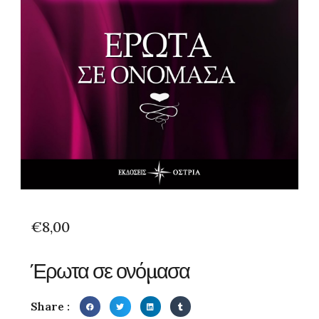
€
8,00
Έρωτα σε ονόμασα
Share :