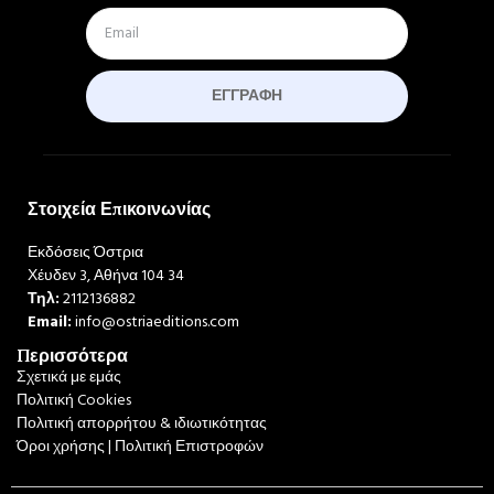
ΕΓΓΡΑΦΉ
Στοιχεία Επικοινωνίας
Εκδόσεις Όστρια
Χέυδεν 3, Αθήνα 104 34
Τηλ:
2112136882
Email:
info@ostriaeditions.com
Περισσότερα
Σχετικά με εμάς
Πολιτική Cookies
Πολιτική απορρήτου & ιδιωτικότητας
Όροι χρήσης | Πολιτική Επιστροφών