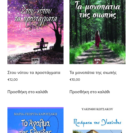
Στου νότου τα προστάγματα
Τα μονοπάτια της σιωπής
€
12,00
€
10,00
Προσθήκη στο καλάθι
Προσθήκη στο καλάθι