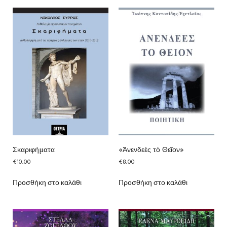
Σκαριφήματα
«Ἀνενδεὲς τὸ Θεῖον»
€
10,00
€
8,00
Προσθήκη στο καλάθι
Προσθήκη στο καλάθι