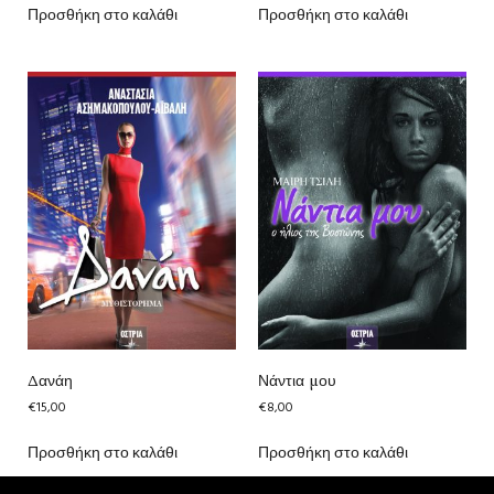
Προσθήκη στο καλάθι
Προσθήκη στο καλάθι
Δανάη
Νάντια μου
€
15,00
€
8,00
Προσθήκη στο καλάθι
Προσθήκη στο καλάθι