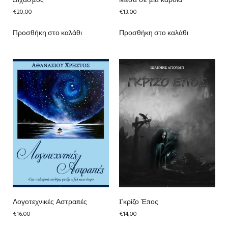
€
20,00
€
13,00
Προσθήκη στο καλάθι
Προσθήκη στο καλάθι
Λογοτεχνικές Αστραπές
Γκρίζο Έπος
€
16,00
€
14,00