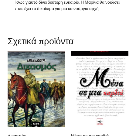
Ίσως γιαυτό δίνει δεύτερη ευκαιρία. Η Μαρίνα θα νοιώσει
πως έχει το δικαίωμα για μια καινούργια αρχή;
Σχετικά προϊόντα
Διχασμός
Μέσα σε μια καρδιά