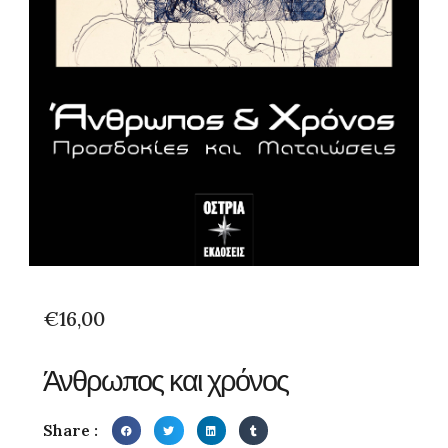
€
16,00
Άνθρωπος και χρόνος
Share :