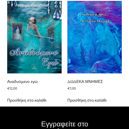
Αναδυόμενο εγώ
ΔΩΔΕΚΑ ΜΝΗΜΕΣ
€
12,00
€
7,00
Προσθήκη στο καλάθι
Προσθήκη στο καλάθι
Εγγραφείτε στο