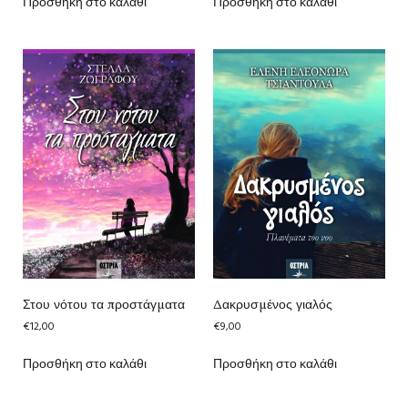
Προσθήκη στο καλάθι
Προσθήκη στο καλάθι
Στου νότου τα προστάγματα
Δακρυσμένος γιαλός
€
12,00
€
9,00
Προσθήκη στο καλάθι
Προσθήκη στο καλάθι