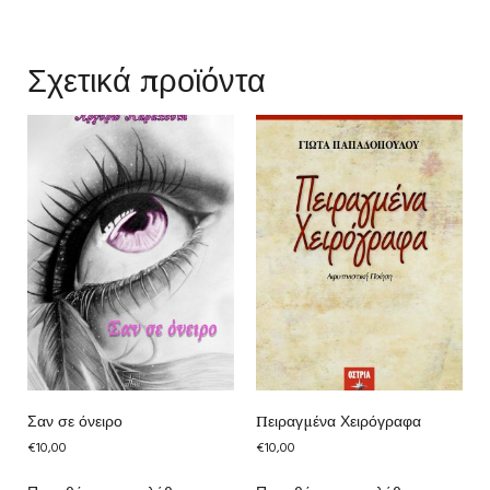
Σχετικά προϊόντα
Σαν σε όνειρο
Πειραγμένα Χειρόγραφα
€
10,00
€
10,00