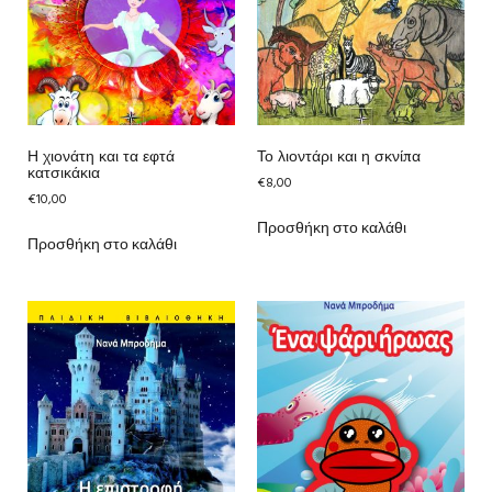
Η χιονάτη και τα εφτά
Το λιοντάρι και η σκνίπα
κατσικάκια
€
8,00
€
10,00
Προσθήκη στο καλάθι
Προσθήκη στο καλάθι