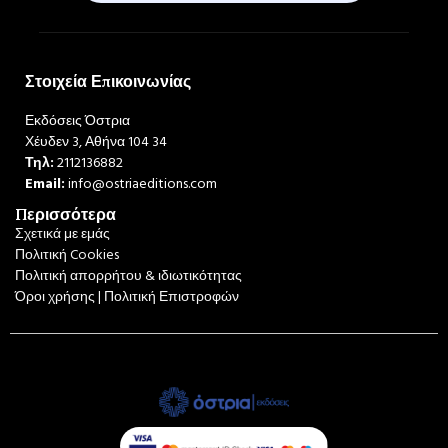
Στοιχεία Επικοινωνίας
Εκδόσεις Όστρια
Χέυδεν 3, Αθήνα 104 34
Τηλ:
2112136882
Email:
info@ostriaeditions.com
Περισσότερα
Σχετικά με εμάς
Πολιτική Cookies
Πολιτική απορρήτου & ιδιωτικότητας
Όροι χρήσης | Πολιτική Επιστροφών