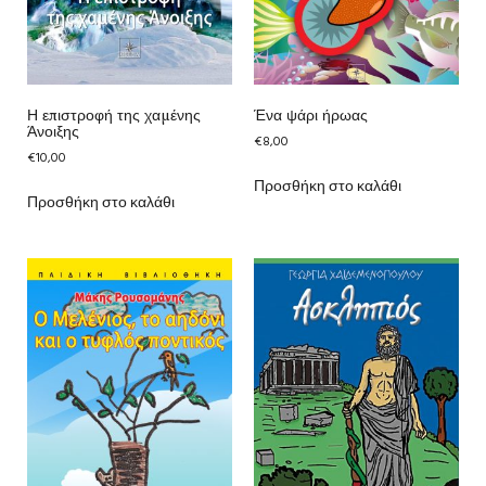
Η επιστροφή της χαμένης
Ένα ψάρι ήρωας
Άνοιξης
€
8,00
€
10,00
Προσθήκη στο καλάθι
Προσθήκη στο καλάθι