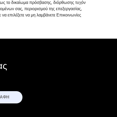
όπως το δικαίωμα πρόσβασης, διόρθωσης τυχόν
ομένων σας, περιορισμού της επεξεργασίας,
να επιλέξετε να μη λαμβάνετε Επικοινωνίες
ας
ΡΑΦΉ