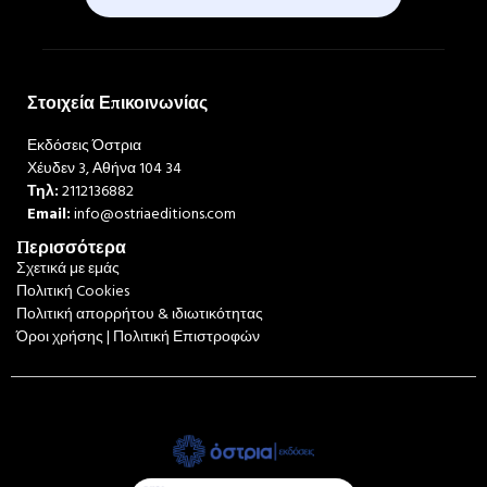
Στοιχεία Επικοινωνίας
Εκδόσεις Όστρια
Χέυδεν 3, Αθήνα 104 34
Τηλ:
2112136882
Email:
info@ostriaeditions.com
Περισσότερα
Σχετικά με εμάς
Πολιτική Cookies
Πολιτική απορρήτου & ιδιωτικότητας
Όροι χρήσης | Πολιτική Επιστροφών