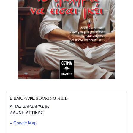
ΒΙΒΛΙΟΚΑΦΕ BOOKING HILL
ΑΓΊΑΣ ΒΑΡΒΆΡΑΣ 66
ΔΆΦΝΗ ΑΤΤΙΚΉΣ
,
+ Google Map