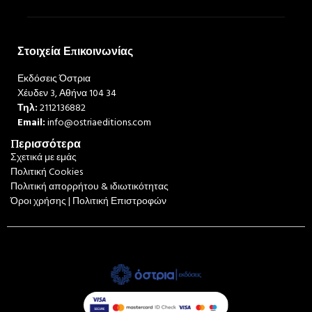
Στοιχεία Επικοινωνίας
Εκδόσεις Όστρια
Χέυδεν 3, Αθήνα 104 34
Τηλ:
2112136882
Email:
info@ostriaeditions.com
Περισσότερα
Σχετικά με εμάς
Πολιτική Cookies
Πολιτική απορρήτου & ιδιωτικότητας
Όροι χρήσης | Πολιτική Επιστροφών