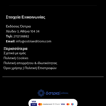
Στοιχεία Επικοινωνίας
Εκδόσεις Όστρια
Χέυδεν 3, Αθήνα 104 34
Τηλ:
2112136882
Email:
info@ostriaeditions.com
Περισσότερα
Σχετικά με εμάς
Πολιτική Cookies
Πολιτική απορρήτου & ιδιωτικότητας
Όροι χρήσης | Πολιτική Επιστροφών