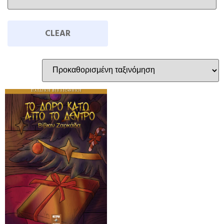
CLEAR