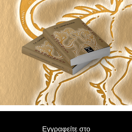
Εγγραφείτε στο