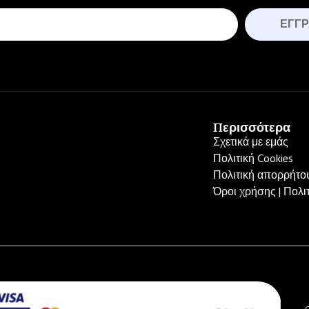
ΕΓΓ
Περισσότερα
Σχετικά με εμάς
Πολιτική Cookies
Πολιτική απορρήτου
Όροι χρήσης | Πολ