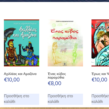
Αχιλλέας και Αμαζόνα
Ένας κύβος
Έρως και 
παραμύθια
€
10,00
€
10,00
€
8,00
Προσθήκη στο
Προσθήκη στο
Προσθήκη
καλάθι
καλάθι
καλάθι