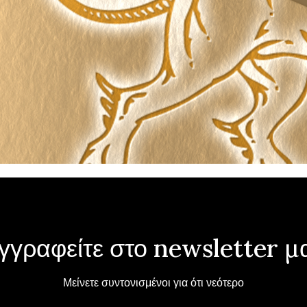
γγραφείτε στο newsletter μ
Μείνετε συντονισμένοι για ότι νεότερο