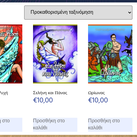
Ψυχή
Σελήνη και Πάνας
Ωρίωνας
€
10,00
€
10,00
 στο
Προσθήκη στο
Προσθήκη στο
καλάθι
καλάθι