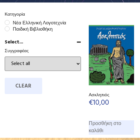
Κατηγορία
Νέα Ελληνική Λογοτεχνία
Παιδική Βιβλιοθήκη
Select...
Συγγραφέας
CLEAR
Ασκληπιός
€
10,00
Προσθήκη στο
καλάθι