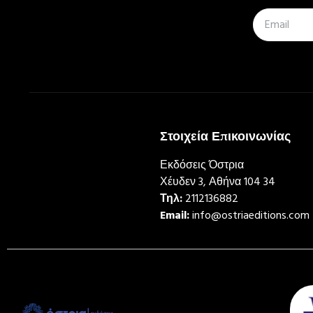
Στοιχεία Επικοινωνίας
Εκδόσεις Όστρια
Χέυδεν 3, Αθήνα 104 34
Τηλ:
2112136882
Email:
info@ostriaeditions.com