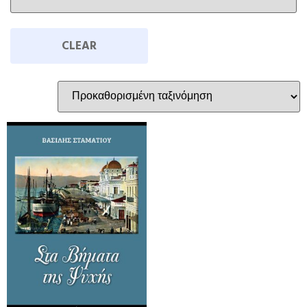
CLEAR