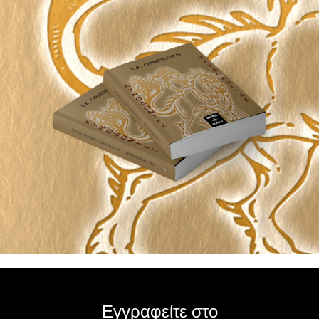
Εγγραφείτε στο