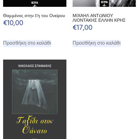
Θαμμένος στην Γη του Ονείρου
ΜΙΧΑΗΛ ΑΝΤΩΝΙΟΥ
ΛΙΟΝΤΑΚΗΣ ΕΛΛΗΝ ΚΡΗΣ
€
10,00
€
17,00
Προσθήκη στο καλάθι
Προσθήκη στο καλάθι