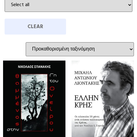
CLEAR