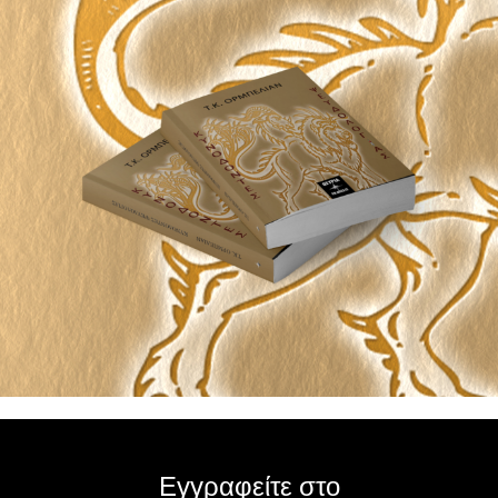
Εγγραφείτε στο