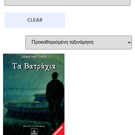
CLEAR