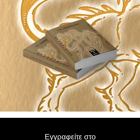
Εγγραφείτε στο