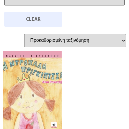
CLEAR