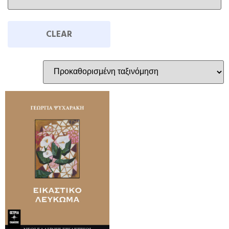
CLEAR