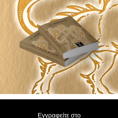
Εγγραφείτε στο