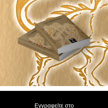
Εγγραφείτε στο