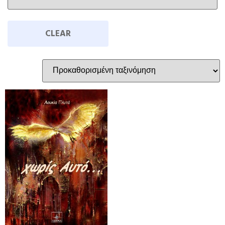
CLEAR