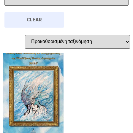
CLEAR