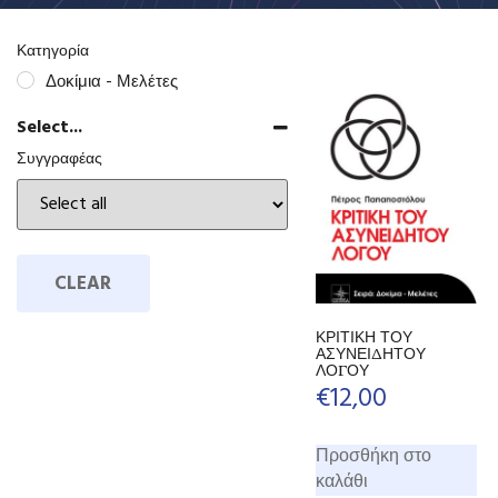
Κατηγορία
Δοκίμια - Μελέτες
Select...
Συγγραφέας
CLEAR
ΚΡΙΤΙΚΗ ΤΟΥ
ΑΣΥΝΕΙΔΗΤΟΥ
ΛΟΓΟΥ
€
12,00
Προσθήκη στο
καλάθι