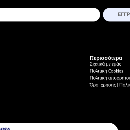
ΕΓΓ
Περισσότερα
Σχετικά με εμάς
Πολιτική Cookies
Πολιτική απορρήτου
Όροι χρήσης | Πολ