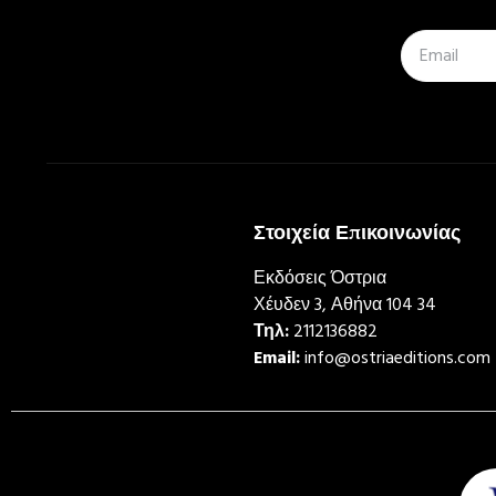
Στοιχεία Επικοινωνίας
Εκδόσεις Όστρια
Χέυδεν 3, Αθήνα 104 34
Τηλ:
2112136882
Email:
info@ostriaeditions.com