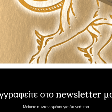
γγραφείτε στο newsletter μ
Μείνετε συντονισμένοι για ότι νεότερο