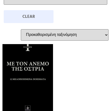
CLEAR