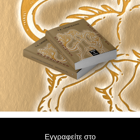
Εγγραφείτε στο