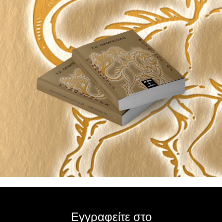
Εγγραφείτε στο