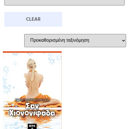
CLEAR