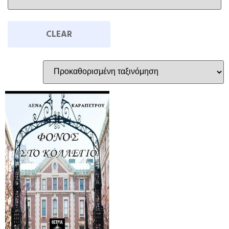
CLEAR