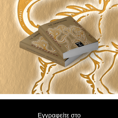
Εγγραφείτε στο