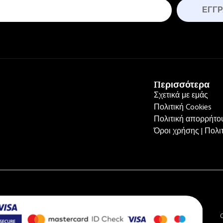
ΕΓΓ
Περισσότερα
Σχετικά με εμάς
Πολιτική Cookies
Πολιτική απορρήτου
Όροι χρήσης | Πολ
C