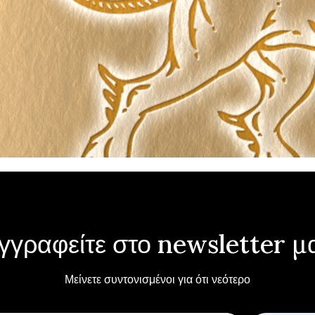
γγραφείτε στο newsletter μ
Μείνετε συντονισμένοι για ότι νεότερο