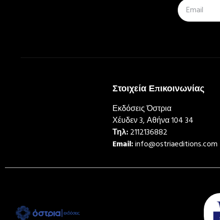
Στοιχεία Επικοινωνίας
Εκδόσεις Όστρια
Χέυδεν 3, Αθήνα 104 34
Τηλ:
2112136882
Email:
info@ostriaeditions.com