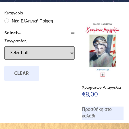
Κατηγορία
Νέα Ελληνική Ποίηση
Select...
Συγγραφέας
CLEAR
Χρωμάτων Απαγγελία
€
8,00
Προσθήκη στο
καλάθι