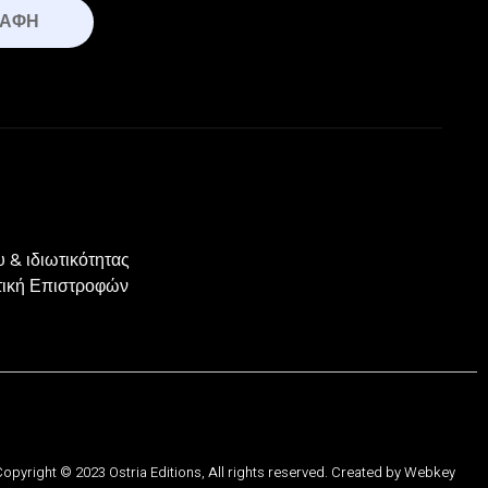
ΡΑΦΉ
 & ιδιωτικότητας
ιτική Επιστροφών
opyright © 2023 Ostria Editions, All rights reserved. Created by
Webkey