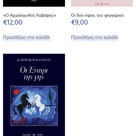
«Ο Αρχαιόμυθος Καβάφης»
Οι δύο όψεις του φεγγαριού
€
12,00
€
9,00
Προσθήκη στο καλάθι
Προσθήκη στο καλάθι