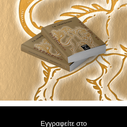
Εγγραφείτε στο