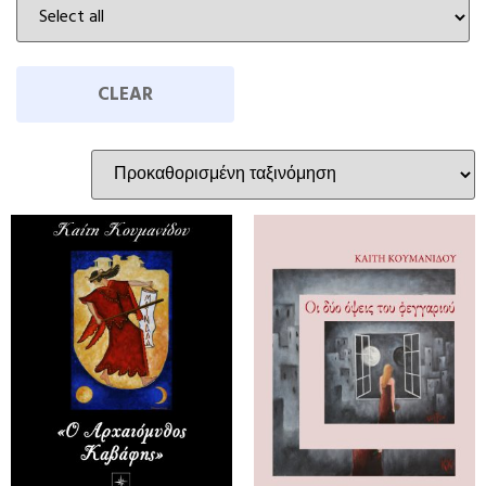
CLEAR