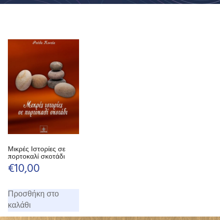
Μικρές Ιστορίες σε
πορτοκαλί σκοτάδι
€
10,00
Προσθήκη στο
καλάθι