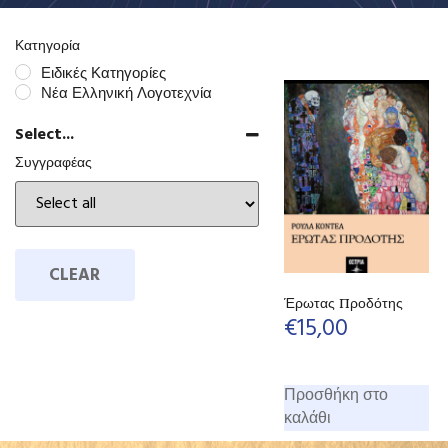
Κατηγορία
Ειδικές Κατηγορίες
Νέα Ελληνική Λογοτεχνία
Select...
Συγγραφέας
CLEAR
Έρωτας Προδότης
€
15,00
Προσθήκη στο
καλάθι