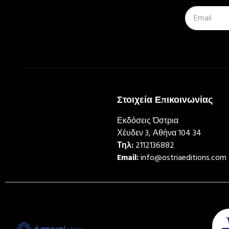
Στοιχεία Επικοινωνίας
Εκδόσεις Όστρια
Χέυδεν 3, Αθήνα 104 34
Τηλ:
2112136882
Email:
info@ostriaeditions.com