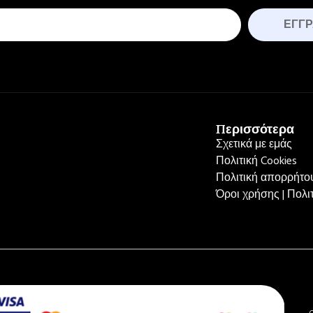
ΕΓΓ
Περισσότερα
Σχετικά με εμάς
Πολιτική Cookies
Πολιτική απορρήτου
Όροι χρήσης | Πολ