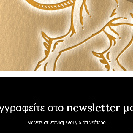
γγραφείτε στο newsletter μ
Μείνετε συντονισμένοι για ότι νεότερο