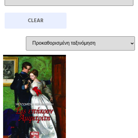
CLEAR