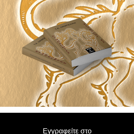
Εγγραφείτε στο