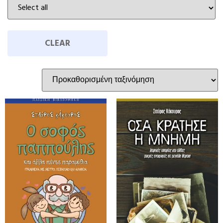
CLEAR