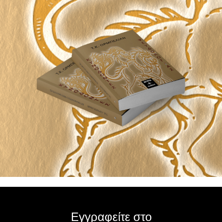
Εγγραφείτε στο