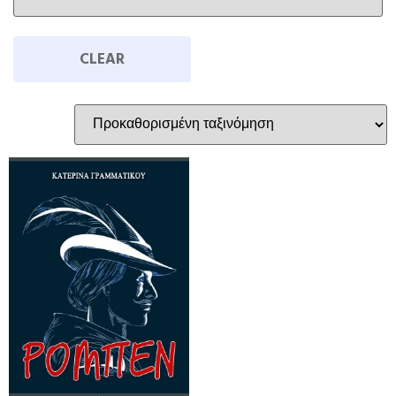
CLEAR