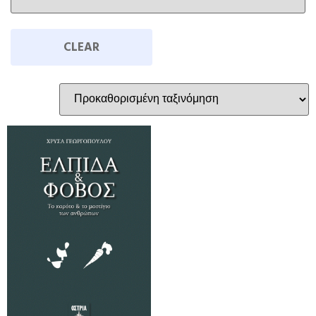
CLEAR