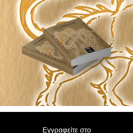
Εγγραφείτε στο