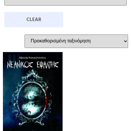
CLEAR