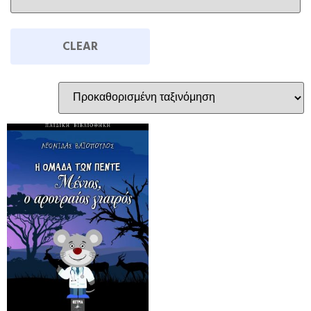
CLEAR