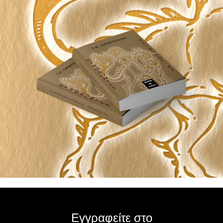
Εγγραφείτε στο