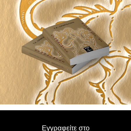
Εγγραφείτε στο