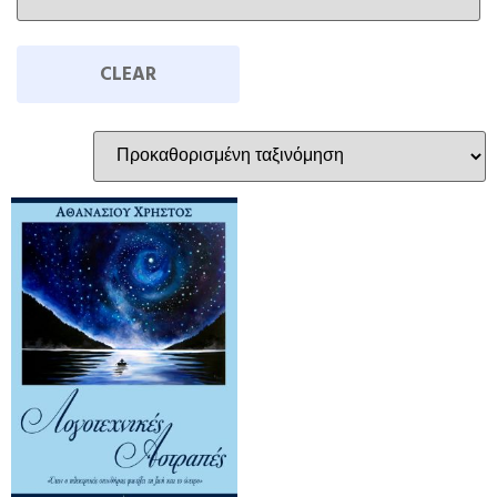
CLEAR