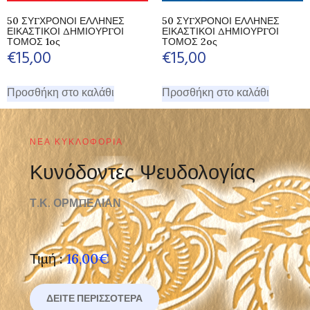
50 ΣΥΓΧΡΟΝΟΙ ΕΛΛΗΝΕΣ
50 ΣΥΓΧΡΟΝΟΙ ΕΛΛΗΝΕΣ
ΕΙΚΑΣΤΙΚΟΙ ΔΗΜΙΟΥΡΓΟΙ
ΕΙΚΑΣΤΙΚΟΙ ΔΗΜΙΟΥΡΓΟΙ
ΤΟΜΟΣ 1oς
ΤΟΜΟΣ 2oς
€
15,00
€
15,00
Προσθήκη στο καλάθι
Προσθήκη στο καλάθι
ΝΈΑ ΚΥΚΛΟΦΟΡΊΑ
Κυνόδοντες Ψευδολογίας
Τ.Κ. ΟΡΜΠΕΛΙΑΝ
Τιμή :
16,00€
ΔΕΊΤΕ ΠΕΡΙΣΣΌΤΕΡΑ