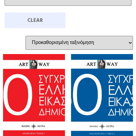
CLEAR