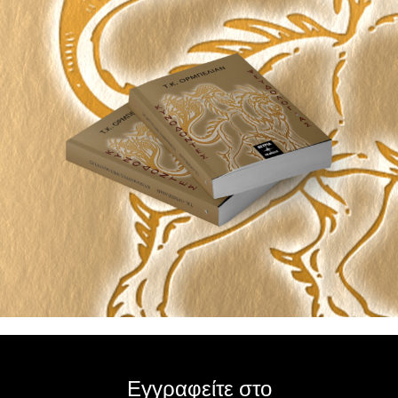
Εγγραφείτε στο