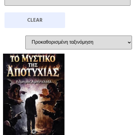
CLEAR