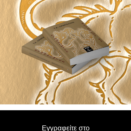
Εγγραφείτε στο